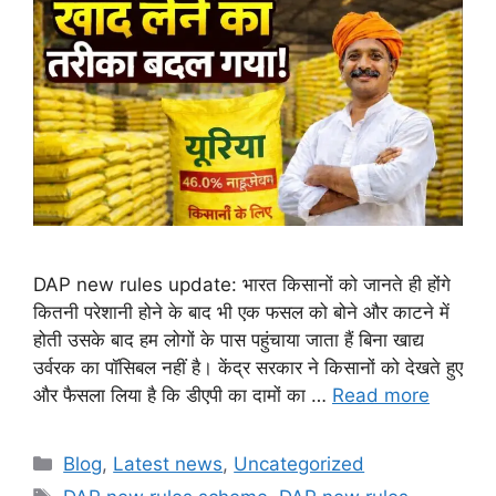
DAP new rules update: भारत किसानों को जानते ही होंगे
कितनी परेशानी होने के बाद भी एक फसल को बोने और काटने में
होती उसके बाद हम लोगों के पास पहुंचाया जाता हैं बिना खाद्य
उर्वरक का पॉसिबल नहीं है। केंद्र सरकार ने किसानों को देखते हुए
और फैसला लिया है कि डीएपी का दामों का …
Read more
Categories
Blog
,
Latest news
,
Uncategorized
Tags