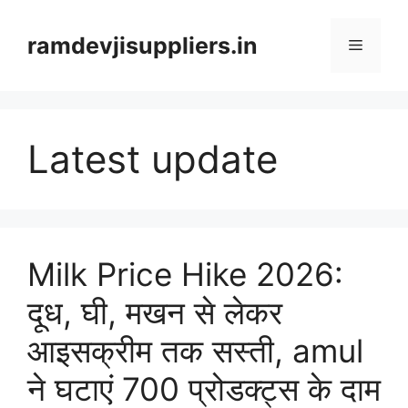
Skip
to
ramdevjisuppliers.in
Menu
content
Latest update
Milk Price Hike 2026:
दूध, घी, मखन से लेकर
आइसक्रीम तक सस्ती, amul
ने घटाएं 700 प्रोडक्ट्स के दाम