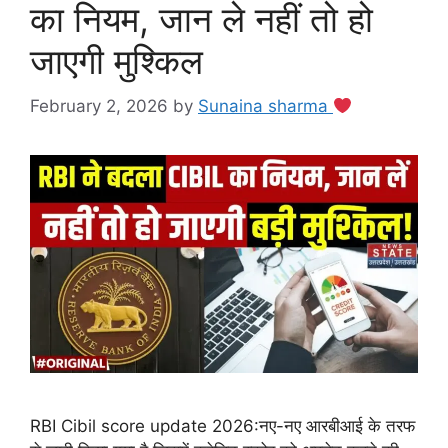
का नियम, जान ले नहीं तो हो
जाएगी मुश्किल
February 2, 2026
by
Sunaina sharma
RBI Cibil score update 2026:नए-नए आरबीआई के तरफ