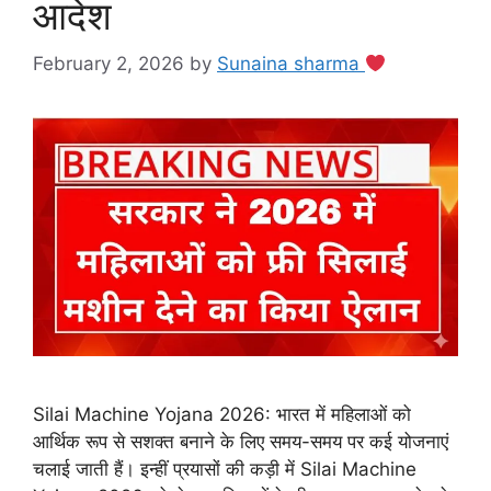
आदेश
February 2, 2026
by
Sunaina sharma
Silai Machine Yojana 2026: भारत में महिलाओं को
आर्थिक रूप से सशक्त बनाने के लिए समय-समय पर कई योजनाएं
चलाई जाती हैं। इन्हीं प्रयासों की कड़ी में Silai Machine