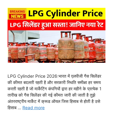
LPG Cylinder Price 2026:भारत में एलपीजी गैस सिलेंडर
की कीमत बदलती रहती है और सरकारी स्थिति समीक्षा हर समय
करती रहती है जो मार्केटिंग कंपनियों द्वारा हर महीने के प्रत्येक 1
तारीख को गैस सिलेंडर की नई कीमत जारी की जाती है तुझे
अंतरराष्ट्रीय मार्केट में क्रूड ऑयल जिस हिसाब से होती है उसे
हिसाब …
Read more