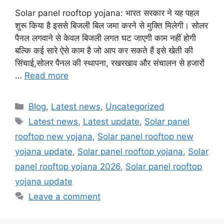
Solar panel rooftop yojana: भारत सरकार ने यह पहल
शुरू किया है इससे बिजली बिल जमा करने से मुक्ति मिलेगी। सोलर
पैनल लगवाने से केवल बिजली लगत घट जाएगी काम नहीं होगी
बल्कि कई सारे ऐसे काम है जो आप कर सकते हैं इसे खेती की
सिंचाई,सोलर पैनल की स्थापना, रखरखाव और संचालन से हजारों
…
Read more
Categories
Blog
,
Latest news
,
Uncategorized
Tags
Latest news
,
Latest update
,
Solar panel
rooftop new yojana
,
Solar panel rooftop new
yojana update
,
Solar panel rooftop yojana
,
Solar
panel rooftop yojana 2026
,
Solar panel rooftop
yojana update
Leave a comment