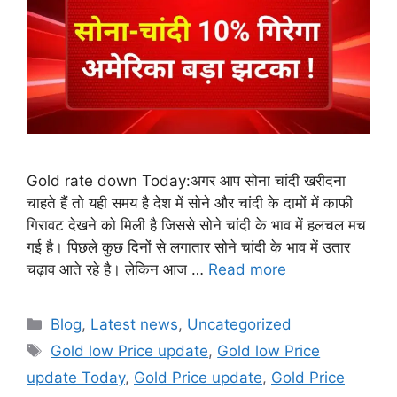
Gold rate down Today:अगर आप सोना चांदी खरीदना
चाहते हैं तो यही समय है देश में सोने और चांदी के दामों में काफी
गिरावट देखने को मिली है जिससे सोने चांदी के भाव में हलचल मच
गई है। पिछले कुछ दिनों से लगातार सोने चांदी के भाव में उतार
चढ़ाव आते रहे है। लेकिन आज …
Read more
Categories
Blog
,
Latest news
,
Uncategorized
Tags
Gold low Price update
,
Gold low Price
update Today
,
Gold Price update
,
Gold Price