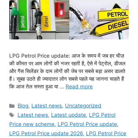
LPG Petrol Price update: आज के समय में जब हर चीज़
की कीमत पर आम लोगों की नजर रहती है, ऐसे में पेट्रोल, डीजल
और गैस सिलेंडर के दाम लोगों की जेब पर सबसे बड़ा असर डालते
हैं। सुबह उठते ही ज्यादातर लोग सबसे पहले यह जानना चाहते हैं
कि आज तेल सस्ता हुआ या …
Read more
Categories
Blog
,
Latest news
,
Uncategorized
Tags
Latest news
,
Latest update
,
LPG Petrol
Price new scheme
,
LPG Petrol Price update
,
LPG Petrol Price update 2026
,
LPG Petrol Price