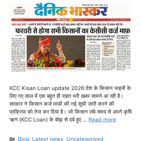
KCC Kisan Loan update 2026:देश के किसान भाइयों के
लिए नए साल में एक बहुत ही राहत भरी खबर सामने आ रही है।
सरकार ने किसान कर्ज माफी की नई सूची जारी करने की
प्रक्रिया को तेज कर दिया है। जो किसान लंबे समय से अपने कृषि
ऋण (KCC Loan) के बोझ से दबे हुए …
Read more
Categories
Blog
,
Latest news
,
Uncategorized