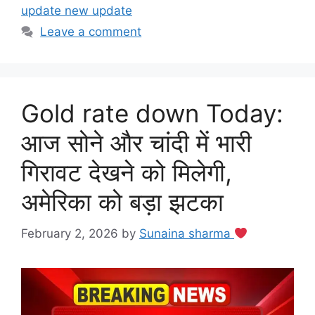
update new update
Leave a comment
Gold rate down Today:
आज सोने और चांदी में भारी
गिरावट देखने को मिलेगी,
अमेरिका को बड़ा झटका
February 2, 2026
by
Sunaina sharma