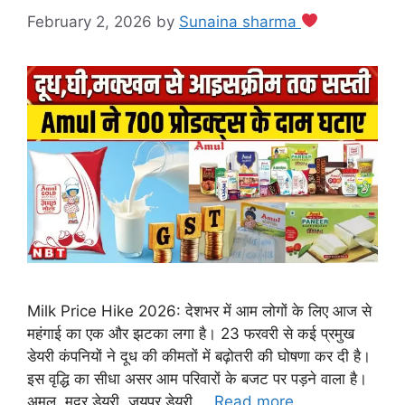
February 2, 2026
by
Sunaina sharma
Milk Price Hike 2026: देशभर में आम लोगों के लिए आज से
महंगाई का एक और झटका लगा है। 23 फरवरी से कई प्रमुख
डेयरी कंपनियों ने दूध की कीमतों में बढ़ोतरी की घोषणा कर दी है।
इस वृद्धि का सीधा असर आम परिवारों के बजट पर पड़ने वाला है।
अमूल, मदर डेयरी, जयपुर डेयरी …
Read more