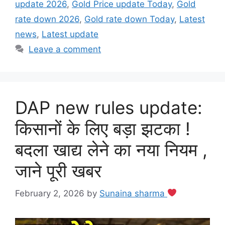
update 2026
,
Gold Price update Today
,
Gold
rate down 2026
,
Gold rate down Today
,
Latest
news
,
Latest update
Leave a comment
DAP new rules update:
किसानों के लिए बड़ा झटका !
बदला खाद्य लेने का नया नियम ,
जाने पूरी खबर
February 2, 2026
by
Sunaina sharma