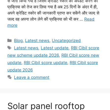
से जारी किया गया है जिसमें क्रेडिट स्कोर को अपडेट करने की
प्रक्रिया को तेज कर लिया गया है अब 25 दिनों के अंदर में ही,
अपने क्रेडिट स्कोर की जानकारी प्राप्त कर सकेंगे और जल्द से
जल्द वह अपना लोन लेने की प्रक्रिया को भी कर …
Read
more
Categories
Blog
,
Latest news
,
Uncategorized
Tags
Latest news
,
Latest update
,
RBI Cibil score
new scheme update 2026
,
RBI Cibil score new
update
,
RBI Cibil score update
,
RBI Cibil score
update 2026
Leave a comment
Solar panel rooftop