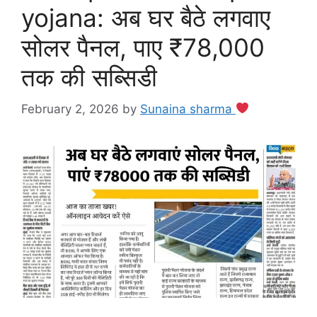
yojana: अब घर बैठे लगवाए
सोलर पैनल, पाए ₹78,000
तक की सब्सिडी
February 2, 2026
by
Sunaina sharma