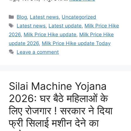
Categories
Blog
,
Latest news
,
Uncategorized
Tags
Latest news
,
Latest update
,
Milk Price Hike
2026
,
Milk Price Hike update
,
Milk Price Hike
update 2026
,
Milk Price Hike update Today
Leave a comment
Silai Machine Yojana
2026: घर बैठे महिलाओं के
लिए रोजगार ! सरकार ने दिया
फ्री सिलाई मशीन देने का