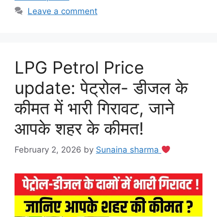
Leave a comment
LPG Petrol Price
update: पेट्रोल- डीजल के
कीमत में भारी गिरावट, जाने
आपके शहर के कीमत!
February 2, 2026
by
Sunaina sharma