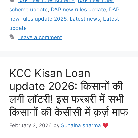
DAP new rules scheme
,
DAP new rules
scheme update
,
DAP new rules update
,
DAP
new rules update 2026
,
Latest news
,
Latest
update
Leave a comment
KCC Kisan Loan
update 2026: किसानों की
लगी लॉटरी! इस फरबरी में सभी
किसानों की केसीसी में क़र्ज़ माफ
February 2, 2026
by
Sunaina sharma