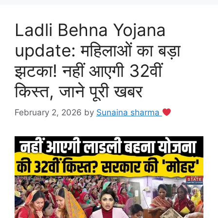
Ladli Behna Yojana
update: महिलाओं का बड़ा
झटका! नहीं आएगी 32वीं
किस्त, जाने पूरी खबर
February 2, 2026
by
Sunaina sharma