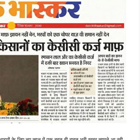
 के लिए नए साल में एक बहुत ही राहत भरी खबर सामने आ रही