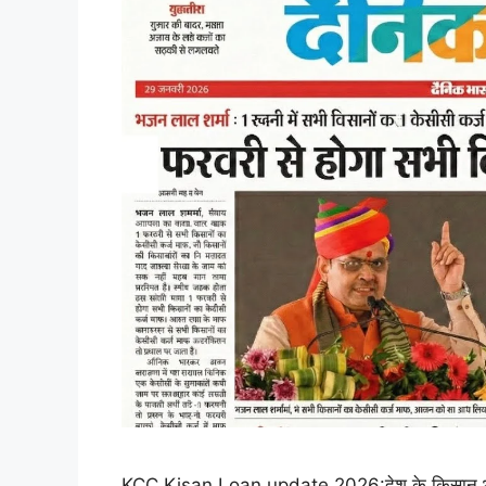
KCC Kisan Loan update 2026:देश के किसान भाइयों