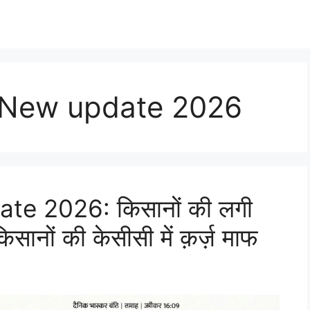
 New update 2026
e 2026: किसानों की लगी
सानों की केसीसी में क़र्ज़ माफ