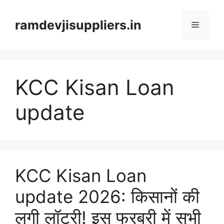
Skip
to
ramdevjisuppliers.in
Menu
content
KCC Kisan Loan
update
KCC Kisan Loan
update 2026: किसानों की
लगी लॉटरी! इस फरबरी में सभी