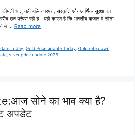
मती धातु नहीं बल्कि परंपरा, संस्कृति और आर्थिक सुरक्षा का
खरीद एक परंपरा रही है। यही कारण है कि भारतीय बाजार में सोना
ों में …
Read more
pdate Today
,
Gold Price update Today
,
Gold rate down
date
,
silver price update 2026
आज सोने का भाव क्या है?
्ट अपडेट