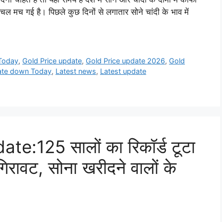
लचल मच गई है। पिछले कुछ दिनों से लगातार सोने चांदी के भाव में
 Today
,
Gold Price update
,
Gold Price update 2026
,
Gold
ate down Today
,
Latest news
,
Latest update
te:125 सालों का रिकॉर्ड टूटा
गिरावट, सोना खरीदने वालों के