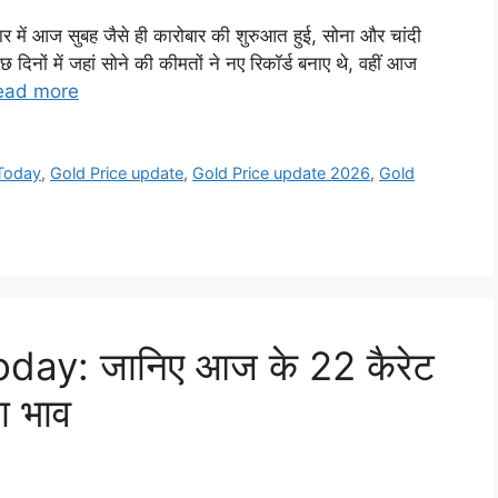
ें आज सुबह जैसे ही कारोबार की शुरुआत हुई, सोना और चांदी
छ दिनों में जहां सोने की कीमतों ने नए रिकॉर्ड बनाए थे, वहीं आज
ead more
 Today
,
Gold Price update
,
Gold Price update 2026
,
Gold
day: जानिए आज के 22 कैरेट
ा भाव