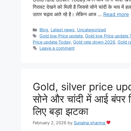
गिरावट देखने को मिली है जिससे सोने चांदी के भाव में ह
उतार चढ़ाव आते रहे है। लेकिन आज …
Read more
Categories
Blog
,
Latest news
,
Uncategorized
Tags
Gold low Price update
,
Gold low Price update
Price update Today
,
Gold rate down 2026
,
Gold r
Leave a comment
Gold, silver price upda
सोने और चांदी में आई बंपर 
लिए बड़ा झटका
February 2, 2026
by
Sunaina sharma