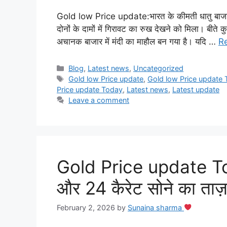
Gold low Price update:भारत के कीमती धातु बाजार म
दोनों के दामों में गिरावट का रुख देखने को मिला। बीते कु
अचानक बाजार में मंदी का माहौल बन गया है। यदि …
R
Categories
Blog
,
Latest news
,
Uncategorized
Tags
Gold low Price update
,
Gold low Price update
Price update Today
,
Latest news
,
Latest update
Leave a comment
Gold Price update To
और 24 कैरेट सोने का ताज़
February 2, 2026
by
Sunaina sharma