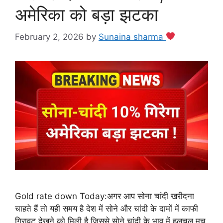
अमेरिका को बड़ा झटका
February 2, 2026
by
Sunaina sharma
Gold rate down Today:अगर आप सोना चांदी खरीदना
चाहते हैं तो यही समय है देश में सोने और चांदी के दामों में काफी
गिरावट देखने को मिली है जिससे सोने चांदी के भाव में हलचल मच