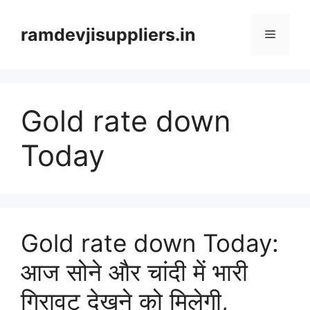
Skip
to
ramdevjisuppliers.in
Menu
content
Gold rate down
Today
Gold rate down Today:
आज सोने और चांदी में भारी
गिरावट देखने को मिलेगी,