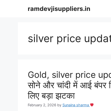
Skip
ramdevjisuppliers.in
to
content
silver price upda
Gold, silver price upda
सोने और चांदी में आई बंपर 
लिए बड़ा झटका
February 2, 2026
by
Sunaina sharma