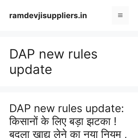
Skip
to
ramdevjisuppliers.in
Menu
content
DAP new rules
update
DAP new rules update:
किसानों के लिए बड़ा झटका !
बदला खाद्य लेने का नया नियम ,