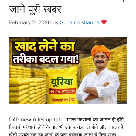
जाने पूरी खबर
February 2, 2026
by
Sunaina sharma
DAP new rules update: भारत किसानों को जानते ही होंगे
कितनी परेशानी होने के बाद भी एक फसल को बोने और काटने में
होती उसके बाद हम लोगों के पास पहुंचाया जाता हैं बिना खाद्य