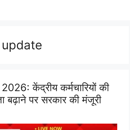
 update
: केंद्रीय कर्मचारियों की
ता बढ़ाने पर सरकार की मंजूरी