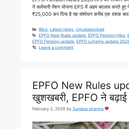
ने कर्मचारी पेंशन योजना EPS में अहम बदलाव करते हुए 
₹25,000 कर दिया है यह संशोधन करीब एक दशक बाद ल
Categories
Blog
,
Latest news
,
Uncategorized
Tags
EPFO New Rules update
,
EPFO Pension Hike
,
EPFO Pension update
,
EPFO scheme update 202
Leave a comment
EPFO New Rules update
खुशखबरी, EPFO ने बढ़ाई प्
February 2, 2026
by
Sunaina sharma