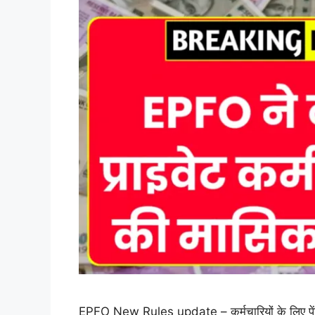
EPFO New Rules update – कर्मचारियों के लिए पेंशन