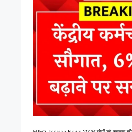
EPFO Pension News 2026:लोगों को सरकार की ओर स