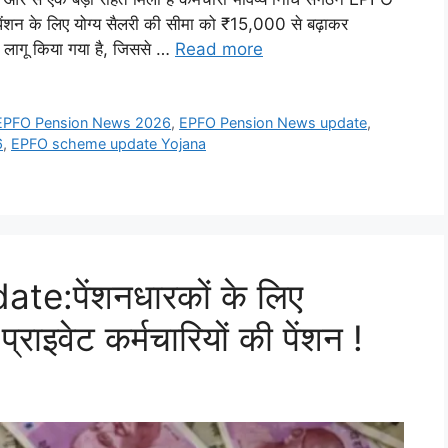
पेंशन के लिए योग्य सैलरी की सीमा को ₹15,000 से बढ़ाकर
ागू किया गया है, जिससे …
Read more
EPFO Pension News 2026
,
EPFO Pension News update
,
6
,
EPFO scheme update Yojana
:पेंशनधारकों के लिए
राइवेट कर्मचारियों की पेंशन !