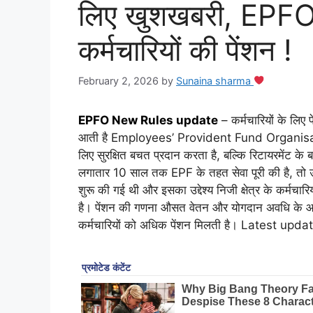
लिए खुशखबरी, EPFO ने
कर्मचारियों की पेंशन !
February 2, 2026
by
Sunaina sharma
EPFO New Rules update
– कर्मचारियों के लिए 
आती है Employees’ Provident Fund Organisati
लिए सुरक्षित बचत प्रदान करता है, बल्कि रिटायरमेंट के
लगातार 10 साल तक EPF के तहत सेवा पूरी की है, तो उस
शुरू की गई थी और इसका उद्देश्य निजी क्षेत्र के कर्मचा
है। पेंशन की गणना औसत वेतन और योगदान अवधि के आधा
कर्मचारियों को अधिक पेंशन मिलती है। Latest upda