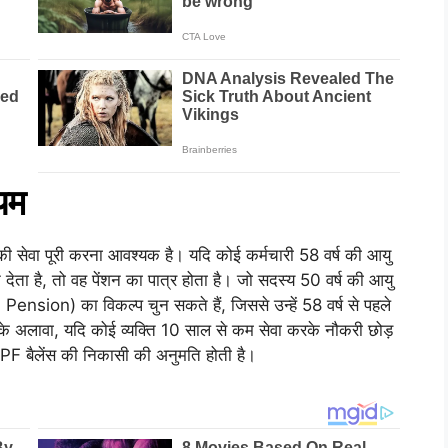
यम
 सेवा पूरी करना आवश्यक है। यदि कोई कर्मचारी 58 वर्ष की आयु
ेता है, तो वह पेंशन का पात्र होता है। जो सदस्य 50 वर्ष की आयु
d Pension) का विकल्प चुन सकते हैं, जिससे उन्हें 58 वर्ष से पहले
के अलावा, यदि कोई व्यक्ति 10 साल से कम सेवा करके नौकरी छोड़
 EPF बैलेंस की निकासी की अनुमति होती है।