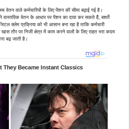
्च वेतन वाले कर्मचारियों के लिए पेंशन की सीमा बढ़ाई गई है।
 वास्तविक वेतन के आधार पर पेंशन का दावा कर सकते हैं, बशर्ते
टल क्लेम प्रक्रिया को भी आसान बना रहा है ताकि कर्मचारी
स तौर पर निजी क्षेत्र में काम करने वालों के लिए राहत भरा कदम
वना बढ़ जाती है।