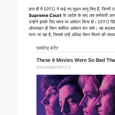
हाल ही में EPFO ने कई नए सुधार लागू किए हैं, जिनमें उच
Supreme Court
के आदेश के बाद अब कर्मचारी अपने
उन्होंने इसके लिए समय पर आवेदन किया हो। EPFO डिजि
ऑनलाइन ही पेंशन संबंधित आवेदन कर सकें। यह बदलाव खा
माना जा रहा है, जिससे उन्हें अधिक पेंशन मिलने की संभा