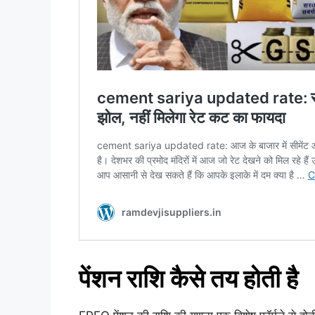
पेंशन राशि कैसे तय होती है