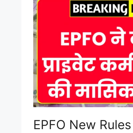
EPFO New Rules up