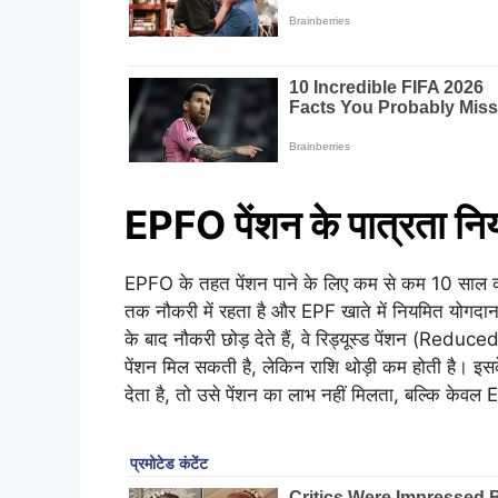
EPFO पेंशन के पात्रता नि
EPFO के तहत पेंशन पाने के लिए कम से कम 10 साल की
तक नौकरी में रहता है और EPF खाते में नियमित योगदान द
के बाद नौकरी छोड़ देते हैं, वे रिड्यूस्ड पेंशन (Reduce
पेंशन मिल सकती है, लेकिन राशि थोड़ी कम होती है। इस
देता है, तो उसे पेंशन का लाभ नहीं मिलता, बल्कि केवल