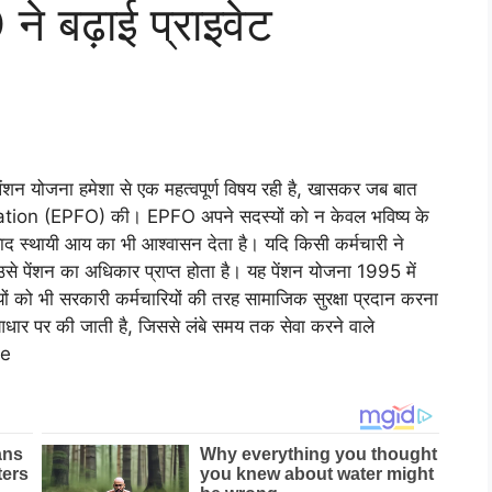
 बढ़ाई प्राइवेट
पेंशन योजना हमेशा से एक महत्वपूर्ण विषय रही है, खासकर जब बात
on (EPFO) की। EPFO अपने सदस्यों को न केवल भविष्य के
 बाद स्थायी आय का भी आश्वासन देता है। यदि किसी कर्मचारी ने
े पेंशन का अधिकार प्राप्त होता है। यह पेंशन योजना 1995 में
रियों को भी सरकारी कर्मचारियों की तरह सामाजिक सुरक्षा प्रदान करना
र पर की जाती है, जिससे लंबे समय तक सेवा करने वाले
te