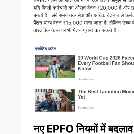
EPFO पेंशन की राशि की गणना एक विशेष फॉर्मूले से होती
यदि किसी कर्मचारी का औसत वेतन ₹20,000 है और उ
बनती है। लंबे समय तक सेवा और अधिक वेतन वाले कर्मच
पेंशन योग्य वेतन ₹15,000 माना जाता है, लेकिन उच्च 
वास्तविक वेतन पर भी पेंशन प्राप्त कर सकते हैं।
नए EPFO नियमों में बदलाव