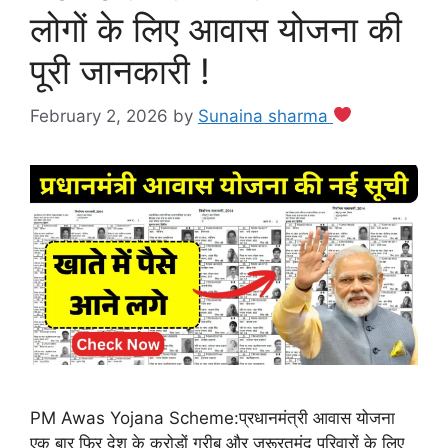
लोगों के लिए आवास योजना की
पूरी जानकारी !
February 2, 2026
by
Sunaina sharma
PM Awas Yojana Scheme:प्रधानमंत्री आवास योजना
एक बार फिर देश के करोड़ों गरीब और जरूरतमंद परिवारों के लिए