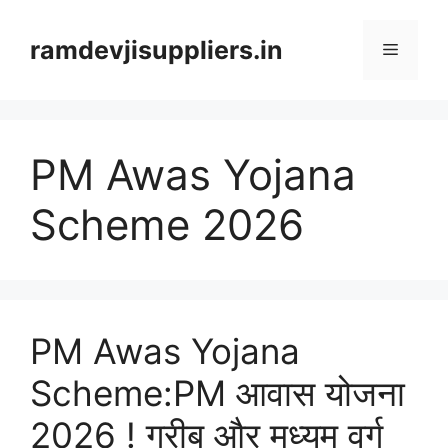
Skip
to
ramdevjisuppliers.in
Menu
content
PM Awas Yojana
Scheme 2026
PM Awas Yojana
Scheme:PM आवास योजना
2026 ! गरीब और मध्यम वर्ग