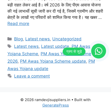
बड़ी राहत लेकर आई है। वर्ष 2026 के लिए पीएम आवास योजना
की नई लाभार्थी सूची जारी कर दी गई है, जिसमें ग्रामीण और शहरी
क्षेत्रों के लाखों नए परिवारों को शामिल किया गया है। यह खबर …
Read more
Categories
Blog
,
Latest news
,
Uncategorized
Tags
Latest news
,
Latest update
,
PM Awas
Yojana Scheme
,
PM Awas Yojana Scheme
2026
,
PM Awas Yojana Scheme update
,
PM
Awas Yojana update
Leave a comment
© 2026 ramdevjisuppliers.in
• Built with
GeneratePress