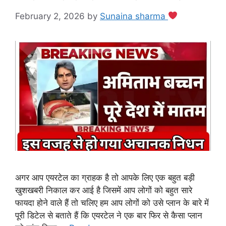
February 2, 2026
by
Sunaina sharma
अगर आप एयरटेल का ग्राहक है तो आपके लिए एक बहुत बड़ी
खुशखबरी निकाल कर आई है जिसमें आप लोगों को बहुत सारे
फायदा होने वाले हैं तो चलिए हम आप लोगों को उसे प्लान के बारे में
पूरी डिटेल से बताते हैं कि एयरटेल ने एक बार फिर से कैसा प्लान