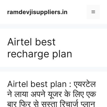
Skip
to
ramdevjisuppliers.in
Menu
content
Airtel best
recharge plan
Airtel best plan : एयरटेल
ने लाया अपने यूजर के लिए एक
बार फिर से सस्ता रिचार्ज प्लान