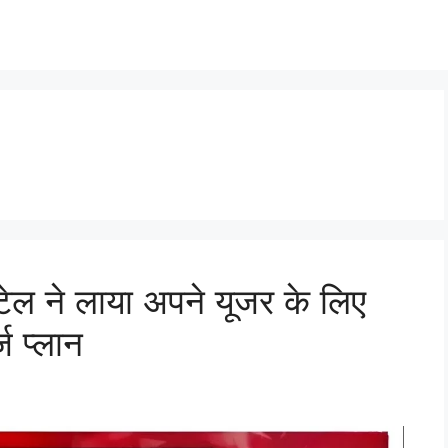
ेल ने लाया अपने यूजर के लिए
ज प्लान