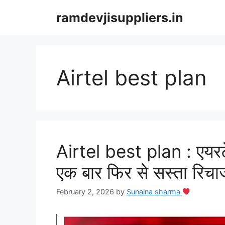
Skip
ramdevjisuppliers.in
to
content
Airtel best plan
Airtel best plan : एयरट
एक बार फिर से सस्ता रिचार्
February 2, 2026
by
Sunaina sharma