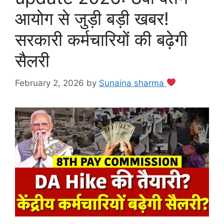
आयोग से जुड़ी बड़ी खबर!
सरकारी कर्मचारियों की बढ़ेगी
सैलरी
February 2, 2026
by
Sunaina sharma