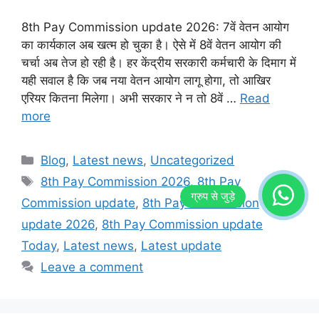
8th Pay Commission update 2026: 7वें वेतन आयोग
का कार्यकाल अब खत्म हो चुका है। ऐसे में 8वें वेतन आयोग की
चर्चा अब तेज हो रही है। हर केंद्रीय सरकारी कर्मचारी के दिमाग में
यही सवाल है कि जब नया वेतन आयोग लागू होगा, तो आखिर
एरियर कितना मिलेगा। अभी सरकार ने न तो 8वें …
Read
more
Categories
Blog
,
Latest news
,
Uncategorized
Tags
8th Pay Commission 2026
,
8th Pay
Commission update
,
8th Pay Commission
update 2026
,
8th Pay Commission update
Today
,
Latest news
,
Latest update
Leave a comment