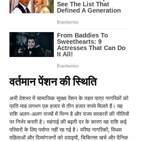
वर्तमान पेंशन की स्थिति
अभी देशभर में सामाजिक सुरक्षा पेंशन के तहत पात्र नागरिकों को
प्रति माह लगभग एक हजार से तीन हजार रुपये मिलते हैं। यह
राशि अलग-अलग राज्यों में भिन्न है और राज्य सरकारों की नीतियों
पर निर्भर करती है। महंगाई की बढ़ती दर के कारण यह राशि कई
परिवारों के लिए पर्याप्त नहीं रह गई है। वरिष्ठ नागरिकों, विधवा
महिलाओं और दिव्यांगजनों को दवाइयों, चिकित्सा खर्च और दैनिक