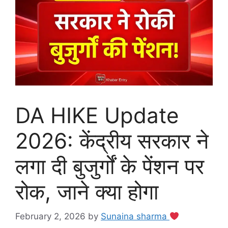
DA HIKE Update
2026: केंद्रीय सरकार ने
लगा दी बुजुर्गों के पेंशन पर
रोक, जाने क्या होगा
February 2, 2026
by
Sunaina sharma