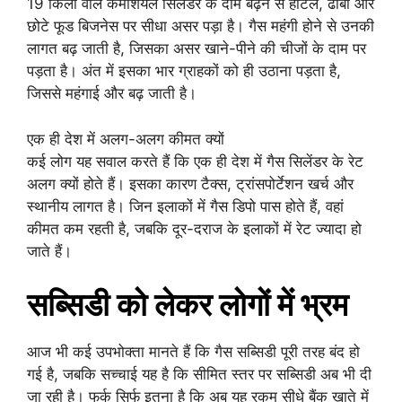
19 किलो वाले कमर्शियल सिलेंडर के दाम बढ़ने से होटल, ढाबा और
छोटे फूड बिजनेस पर सीधा असर पड़ा है। गैस महंगी होने से उनकी
लागत बढ़ जाती है, जिसका असर खाने-पीने की चीजों के दाम पर
पड़ता है। अंत में इसका भार ग्राहकों को ही उठाना पड़ता है,
जिससे महंगाई और बढ़ जाती है।
एक ही देश में अलग-अलग कीमत क्यों
कई लोग यह सवाल करते हैं कि एक ही देश में गैस सिलेंडर के रेट
अलग क्यों होते हैं। इसका कारण टैक्स, ट्रांसपोर्टेशन खर्च और
स्थानीय लागत है। जिन इलाकों में गैस डिपो पास होते हैं, वहां
कीमत कम रहती है, जबकि दूर-दराज के इलाकों में रेट ज्यादा हो
जाते हैं।
सब्सिडी को लेकर लोगों में भ्रम
आज भी कई उपभोक्ता मानते हैं कि गैस सब्सिडी पूरी तरह बंद हो
गई है, जबकि सच्चाई यह है कि सीमित स्तर पर सब्सिडी अब भी दी
जा रही है। फर्क सिर्फ इतना है कि अब यह रकम सीधे बैंक खाते में