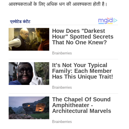
आवश्यकताओं के लिए अधिक धन की आवश्यकता होती है।