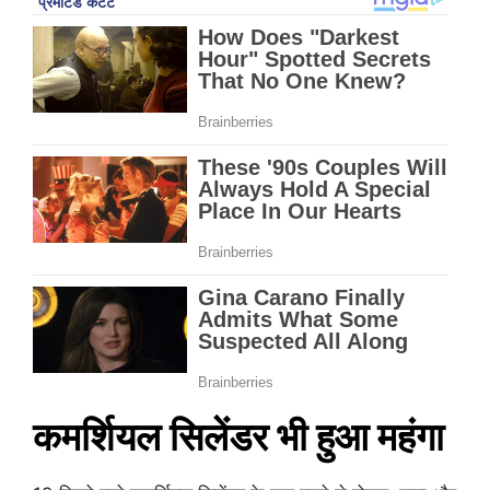
कमर्शियल सिलेंडर भी हुआ महंगा