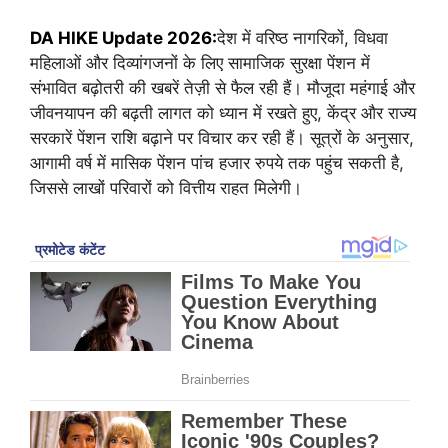
DA HIKE Update 2026:
देश में वरिष्ठ नागरिकों, विधवा
महिलाओं और दिव्यांगजनों के लिए सामाजिक सुरक्षा पेंशन में
संभावित बढ़ोतरी की खबरें तेज़ी से फैल रही हैं। मौजूदा महंगाई और
जीवनयापन की बढ़ती लागत को ध्यान में रखते हुए, केंद्र और राज्य
सरकारें पेंशन राशि बढ़ाने पर विचार कर रही हैं। सूत्रों के अनुसार,
आगामी वर्ष में मासिक पेंशन पांच हजार रुपये तक पहुंच सकती है,
जिससे लाखों परिवारों को वित्तीय राहत मिलेगी।