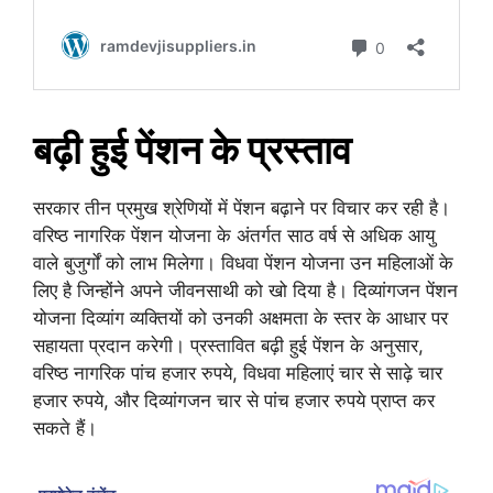
बढ़ी हुई पेंशन के प्रस्ताव
सरकार तीन प्रमुख श्रेणियों में पेंशन बढ़ाने पर विचार कर रही है।
वरिष्ठ नागरिक पेंशन योजना के अंतर्गत साठ वर्ष से अधिक आयु
वाले बुजुर्गों को लाभ मिलेगा। विधवा पेंशन योजना उन महिलाओं के
लिए है जिन्होंने अपने जीवनसाथी को खो दिया है। दिव्यांगजन पेंशन
योजना दिव्यांग व्यक्तियों को उनकी अक्षमता के स्तर के आधार पर
सहायता प्रदान करेगी। प्रस्तावित बढ़ी हुई पेंशन के अनुसार,
वरिष्ठ नागरिक पांच हजार रुपये, विधवा महिलाएं चार से साढ़े चार
हजार रुपये, और दिव्यांगजन चार से पांच हजार रुपये प्राप्त कर
सकते हैं।