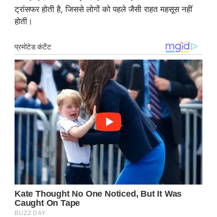
ट्रांसफर होती है, जिससे लोगों को पहले जैसी राहत महसूस नहीं
होती।