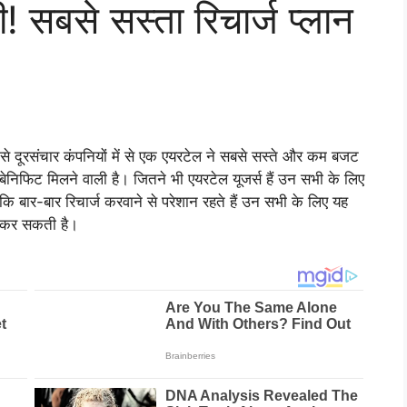
! सबसे सस्ता रिचार्ज प्लान
से दूरसंचार कंपनियों में से एक एयरटेल ने सबसे सस्ते और कम बजट
ी बेनिफिट मिलने वाली है। जितने भी एयरटेल यूजर्स हैं उन सभी के लिए
 कि बार-बार रिचार्ज करवाने से परेशान रहते हैं उन सभी के लिए यह
ान कर सकती है।