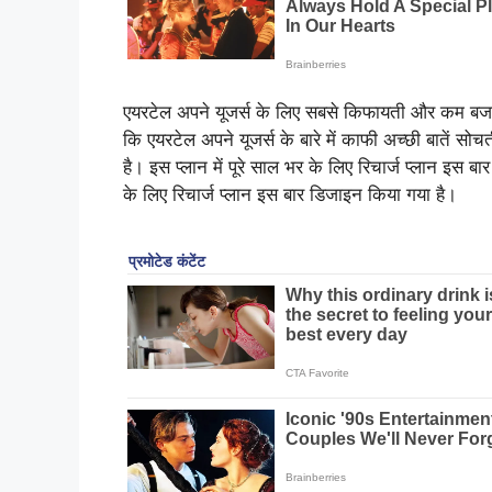
एयरटेल अपने यूजर्स के लिए सबसे किफायती और कम बजट 
कि एयरटेल अपने यूजर्स के बारे में काफी अच्छी बातें स
है। इस प्लान में पूरे साल भर के लिए रिचार्ज प्लान इस 
के लिए रिचार्ज प्लान इस बार डिजाइन किया गया है।