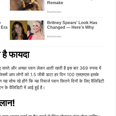
 है फायदा
ए सस्ते और अच्छा प्लान लेकर आती रहती है इस बार 369 रुपया में
ै जिसमें आप लोगों को 1.5 जीबी डाटा हर दिन 100 एसएमएस इसके
ह सोच रहे होंगे कि यह रिचार्ज प्लान कितने दिनों के लिए वैलिडिटी
दिन के वैलिडिटी में आई हुई है।
प्लान!