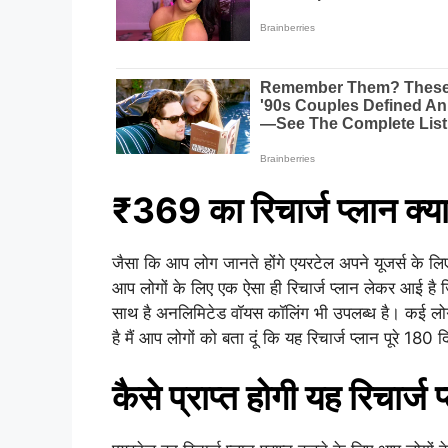
₹369 का रिचार्ज प्लान क्या
जैसा कि आप लोग जानते होंगे एयरटेल अपने यूजर्स के लि
आप लोगों के लिए एक ऐसा ही रिचार्ज प्लान लेकर आई ह
साथ है अनलिमिटेड वॉयस कॉलिंग भी उपलब्ध है। कई लोग य
है मैं आप लोगों को बता दूं कि यह रिचार्ज प्लान पूरे 180 
कैसे प्राप्त होगी यह रिचार्ज 