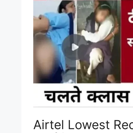
Airtel Lowest Rec