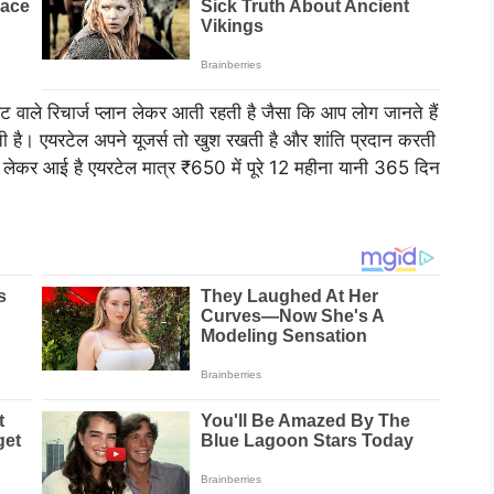
वाले रिचार्ज प्लान लेकर आती रहती है जैसा कि आप लोग जानते हैं
ोचती है। एयरटेल अपने यूजर्स तो खुश रखती है और शांति प्रदान करती
बार लेकर आई है एयरटेल मात्र ₹650 में पूरे 12 महीना यानी 365 दिन