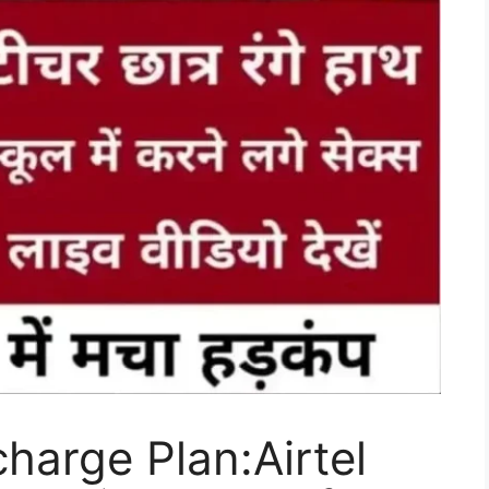
harge Plan:Airtel