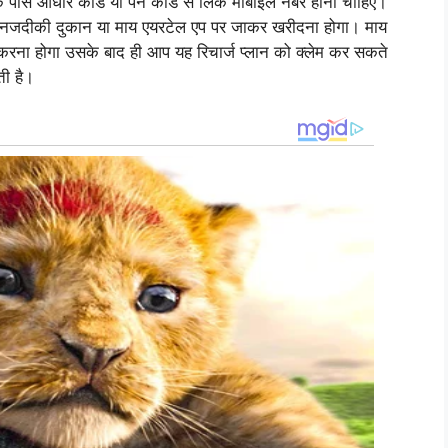
के पास आधार कार्ड या पैन कार्ड से लिंक मोबाइल नंबर होना चाहिए।
पने नजदीकी दुकान या माय एयरटेल एप पर जाकर खरीदना होगा। माय
करना होगा उसके बाद ही आप यह रिचार्ज प्लान को क्लेम कर सकते
ती है।