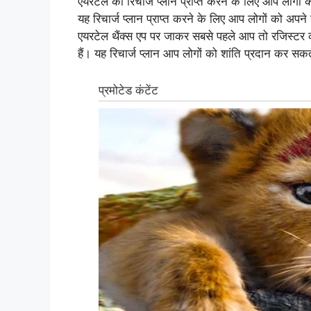
एयरटेल का रिचार्ज प्लान प्राप्त करने के लिए आप लोगों 
यह रिचार्ज प्लान प्राप्त करने के लिए आप लोगों को अ
एयरटेल थैंक्स एप पर जाकर सबसे पहले आप तो रजिस्टर 
हैं। यह रिचार्ज प्लान आप लोगों को शांति प्रदान कर सक