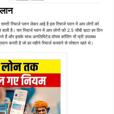
प्लान
स्ती रिचार्ज प्लान लेकर आई है इस रिचार्ज प्लान में आप लोगों को
े वाली है। यार रिचार्ज प्लान में आप लोगों को 2.5 जीबी डाटा हर दिन
 हैं और इसके साथ अनलिमिटेड वॉयस कॉलिंग भी फ्री उपलब्ध
्रदान करती है जो हर महीने रिचार्ज करवाने से परेशान रहते थे।