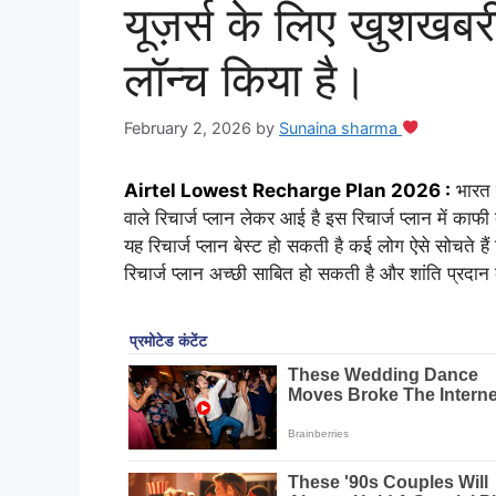
यूज़र्स के लिए खुशखबरी
लॉन्च किया है।
February 2, 2026
by
Sunaina sharma
Airtel Lowest Recharge Plan 2026 :
भारत 
वाले रिचार्ज प्लान लेकर आई है इस रिचार्ज प्लान में काफ
यह रिचार्ज प्लान बेस्ट हो सकती है कई लोग ऐसे सोचते हैं
रिचार्ज प्लान अच्छी साबित हो सकती है और शांति प्रद