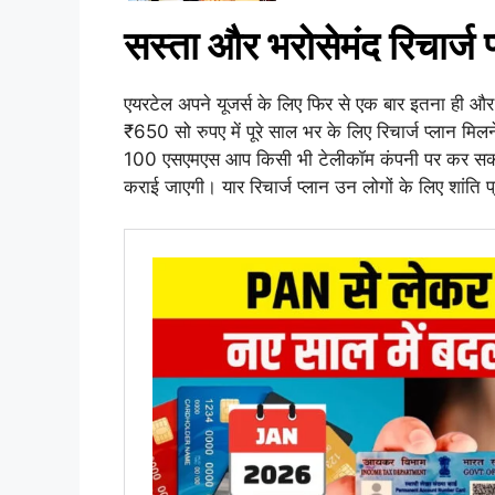
सस्ता और भरोसेमंद रिचार्ज 
एयरटेल अपने यूजर्स के लिए फिर से एक बार इतना ही और स
₹650 सो रुपए में पूरे साल भर के लिए रिचार्ज प्लान मिलन
100 एसएमएस आप किसी भी टेलीकॉम कंपनी पर कर सकते
कराई जाएगी। यार रिचार्ज प्लान उन लोगों के लिए शांति प